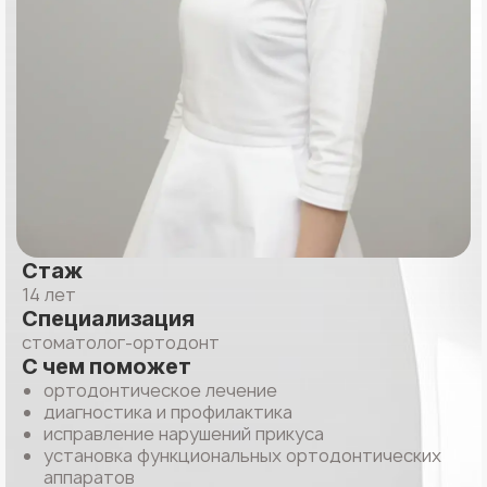
Стаж
14 лет
Специализация
стоматолог-ортодонт
С чем поможет
ортодонтическое лечение
диагностика и профилактика
исправление нарушений прикуса
установка функциональных ортодонтических
аппаратов