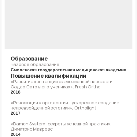
Образование
Базовое образование
Смоленская государственная медицинская академия
Повышение квалификации
«Развитие концепции окклюзионной плоскости
Садао Сато в его учениках», Fresh Ortho
2018
«Революция в ортодонтии - ускоренное создание
непревзойденной эстетики», Ortholight
2017
«Damon System: секреты успешной практики»,
Димитрис Мавреас
2014