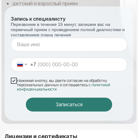
детский и взрослый прием
Запись к специалисту
Перезвоним в течение 15 минут, запишем вас на
первичный прием с проведением полной диагностики и
составлением плана лечения
+7
Нажимая кнопку, вы даете согласие на обработку
персональных данных и соглашаетесь с
политикой
конфиденциальности
Записаться
Лицензии и сертификаты