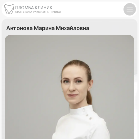
ПЛОМБА КЛИНИК
стоматологическая клиника
Антонова Марина Михайловна