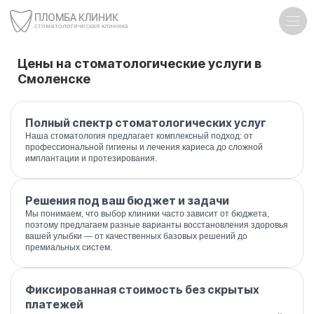
ПЛОМБА КЛИНИК
стоматологическая клиника
Цены на стоматологические услуги в
Смоленске
Полный спектр стоматологических услуг
Наша стоматология предлагает комплексный подход: от
профессиональной гигиены и лечения кариеса до сложной
имплантации и протезирования.
Решения под ваш бюджет и задачи
Мы понимаем, что выбор клиники часто зависит от бюджета,
поэтому предлагаем разные варианты восстановления здоровья
вашей улыбки — от качественных базовых решений до
премиальных систем.
Фиксированная стоимость без скрытых
платежей