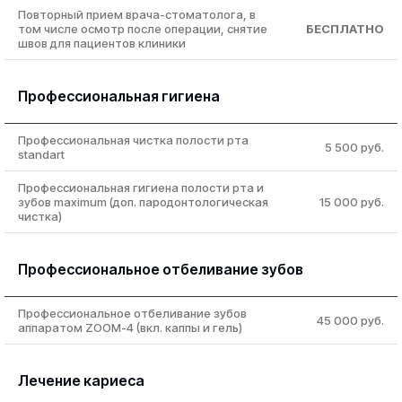
Повторный прием врача-стоматолога, в
том числе осмотр после операции, снятие
БЕСПЛАТНО
швов для пациентов клиники
Профессиональная гигиена
Профессиональная чистка полости рта
5 500 руб.
standart
Профессиональная гигиена полости рта и
зубов maximum (доп. пародонтологическая
15 000 руб.
чистка)
Профессиональное отбеливание зубов
Профессиональное отбеливание зубов
45 000 руб.
аппаратом ZOOM-4 (вкл. каппы и гель)
Лечение кариеса