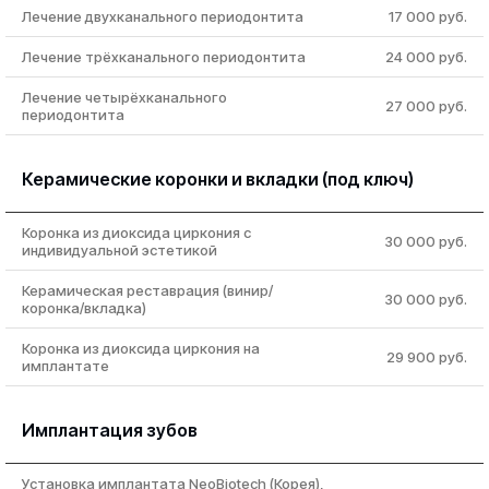
Лечение двухканального периодонтита
17 000 руб.
Лечение трёхканального периодонтита
24 000 руб.
Лечение четырёхканального
27 000 руб.
периодонтита
Керамические коронки и вкладки (под ключ)
Коронка из диоксида циркония с
30 000 руб.
индивидуальной эстетикой
Керамическая реставрация (винир/
30 000 руб.
коронка/вкладка)
Коронка из диоксида циркония на
29 900 руб.
имплантате
Имплантация зубов
Установка имплантата NeoBiotech (Корея),