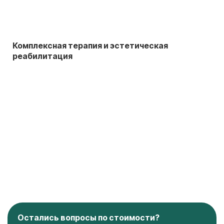
Комплексная терапия и эстетическая
реабилитация
Остались вопросы по стоимости?