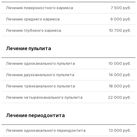
Лечение поверхностного кариеса
7 500 руб.
Лечение среднего кариеса
9 000 руб.
Лечение глубокого кариеса
10 700 руб.
Лечение пульпита
Лечение одноканального пульпита
10 000 руб.
Лечение двухканального пульпита
14 000 руб.
Лечение трёхканального пульпита
18 000 руб.
Лечение четырёхканального пульпита
22 000 руб.
Лечение периодонтита
Лечение одноканального периодонтита
13 000 руб.