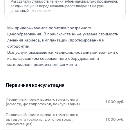
Мы сделали стоимость лечения зубов максимально прозрачной.
Каждый пациент перед началом работ получает на руки
детальный план лечения.
Мы придерживаемся политики прозрачного
ценообразования. В прайс-листе ниже указана стоимость
лечения кариеса, имплантации, протезирования и
ортодонтии.
Все услуги оказываются квалифицированными врачами с
использованием современного оборудования и
материалов премиального сегмента.
Первичная консультация
Первичный прием врача-стоматолога
1 000 руб.
(осмотр, фотопротокол, консультация)
Первичный прием врача-стоматолога
ортодонта (осмотр, фотопротокол,
1 000 руб.
консультация)