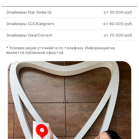
Элайнеры Star Smile IQ
от 35 000 руб.
Элайнеры CLICKaligners
от 90 000 руб.
Элайнеры ClearCorrect
от 75 000 руб.
* Условия акции уточняйте по телефону. Информация не
является публичной офертой.