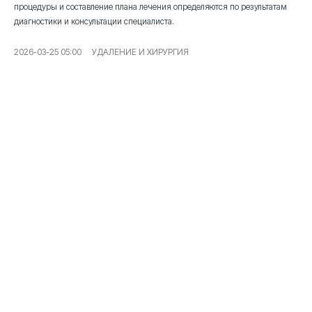
процедуры и составление плана лечения определяются по результатам
диагностики и консультации специалиста.
2026-03-25 05:00
УДАЛЕНИЕ И ХИРУРГИЯ