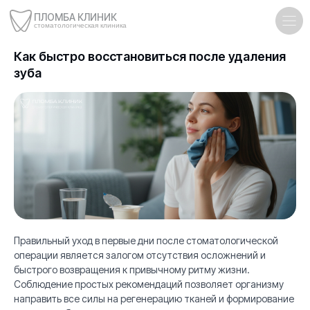
ПЛОМБА КЛИНИК
стоматологическая клиника
Как быстро восстановиться после удаления
зуба
Правильный уход в первые дни после стоматологической
операции является залогом отсутствия осложнений и
быстрого возвращения к привычному ритму жизни.
Соблюдение простых рекомендаций позволяет организму
направить все силы на регенерацию тканей и формирование