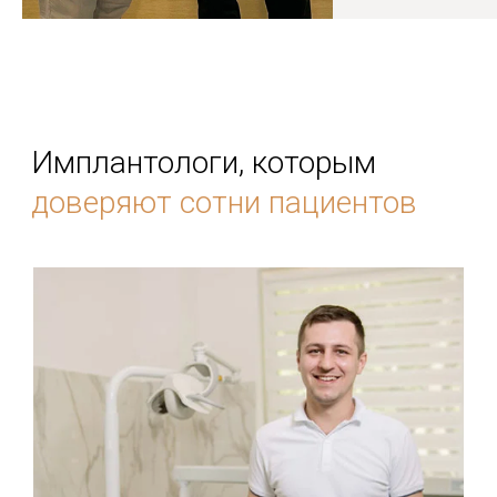
Обратный звонок
Запись на консультацию