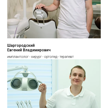
Шаргородский
Евгений Владимирович
имплантолог - хирург - ортопед - терапевт