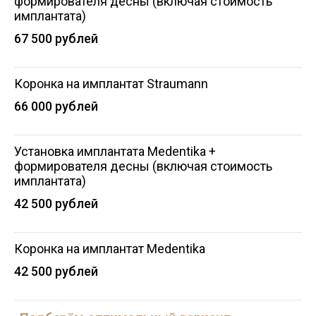
формирователя десны (включая стоимость
имплантата)
67 500 рублей
Коронка на имплантат Straumann
66 000 рублей
Установка имплантата Medentika +
формирователя десны (включая стоимость
имплантата)
42 500 рублей
Коронка на имплантат Medentika
42 500 рублей