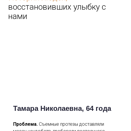
Тамара Николаевна, 64 года
Проблема.
Съемные протезы доставляли