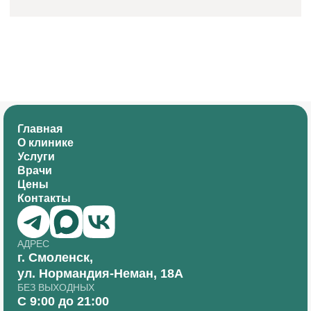
Главная
О клинике
Услуги
Врачи
Цены
Контакты
АДРЕС
г. Смоленск,
ул. Нормандия-Неман, 18А
БЕЗ ВЫХОДНЫХ
С 9:00 до 21:00