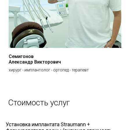
Семигонов
Александр Викторович
хирург - имплантолог - ортопед - терапевт
Установка имплантата Straumann +