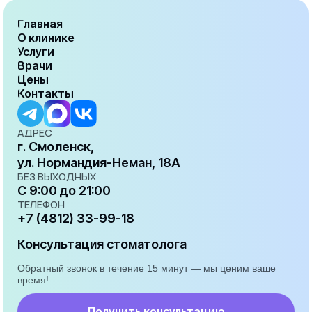
Главная
О клинике
Услуги
Врачи
Цены
Контакты
АДРЕС
г. Смоленск,
ул. Нормандия-Неман, 18А
БЕЗ ВЫХОДНЫХ
С 9:00 до 21:00
ТЕЛЕФОН
+7 (4812) 33-99-18
Консультация стоматолога
Обратный звонок в течение 15 минут — мы ценим ваше
время!
Получить консультацию