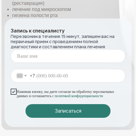
(реставрация)
лечение под микроскопом
гигиена полости рта
Запись к специалисту
Перезвоним в течение 15 минут, запишем вас на
первичный прием с проведением полной
диагностики и составлением плана лечения
+7
Нажимая кнопку, вы даете согласие на обработку персональных
данных и соглашаетесь с
политикой конфиденциальности
Записаться