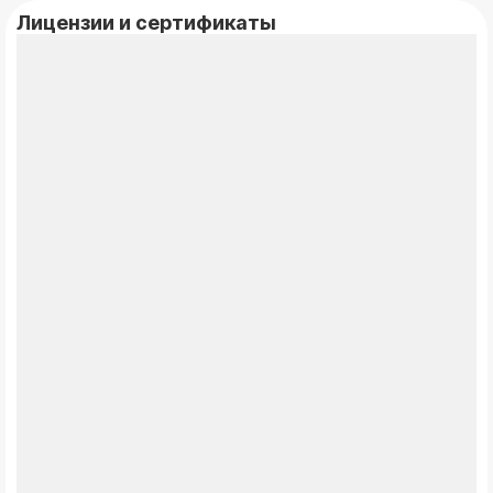
Лицензии и сертификаты