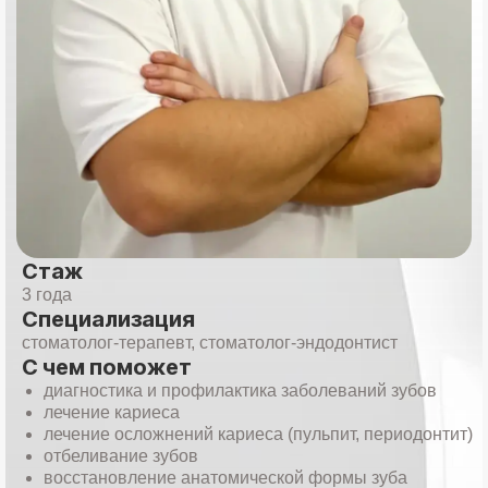
Стаж
3 года
Специализация
стоматолог-терапевт, стоматолог-эндодонтист
С чем поможет
диагностика и профилактика заболеваний зубов
лечение кариеса
лечение осложнений кариеса (пульпит, периодонтит)
отбеливание зубов
восстановление анатомической формы зуба