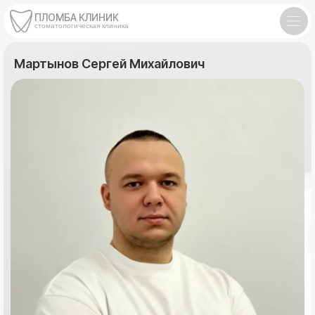
ПЛОМБА КЛИНИК
стоматологическая клиника
Мартынов Сергей Михайлович