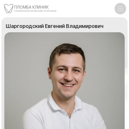
ПЛОМБА КЛИНИК
стоматологическая клиника
Шаргородский Евгений Владимирович