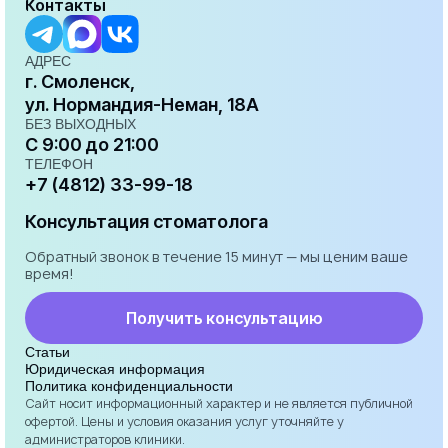
Контакты
АДРЕС
г. Смоленск,
ул. Нормандия-Неман, 18А
БЕЗ ВЫХОДНЫХ
С 9:00 до 21:00
ТЕЛЕФОН
+7 (4812) 33-99-18
Консультация стоматолога
Обратный звонок в течение 15 минут — мы ценим ваше
время!
Получить консультацию
Статьи
Юридическая информация
Политика конфиденциальности
Сайт носит информационный характер и не является публичной
офертой. Цены и условия оказания услуг уточняйте у
администраторов клиники.