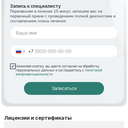
Запись к специалисту
Перезвоним в течение 15 минут, запишем вас на
первичный прием с проведением полной диагностики и
составлением плана лечения
+7
Нажимая кнопку, вы даете согласие на обработку
персональных данных и соглашаетесь с
политикой
конфиденциальности
Записаться
Лицензии и сертификаты