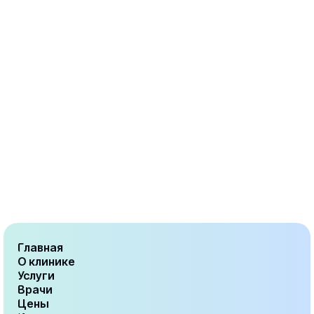
Главная
О клинике
Услуги
Врачи
Цены