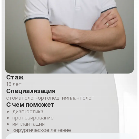
Стаж
15 лет
Специализация
стоматолог-ортопед, имплантолог
С чем поможет
диагностика
протезирование
имплантация
хирургическое лечение