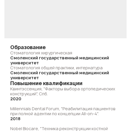
Образование
Стоматология хирургическая
Смоленский государственный медицинский
университет
Стоматология общей практики, интернатура
Смоленский государственный медицинский
университет
Повышение квалификации
Квинтэссенция, "Факторы выбора ортопедических
конструкций", Спб.
2020
Millennials Dental Forum, "Реабилитация пациентов
при полной адентии по концепции All-on-4".
2018
Nobel Biocare, "Техника реконструкции костной