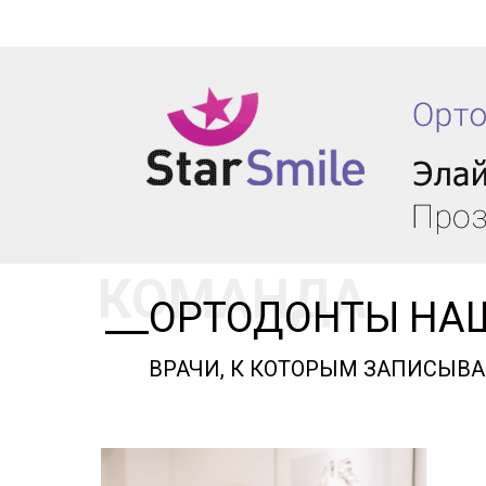
КОМАНДА
ОРТОДОНТЫ НА
ВРАЧИ, К КОТОРЫМ ЗАПИСЫВА