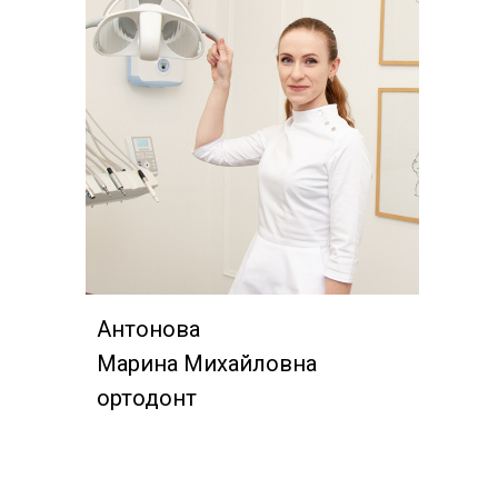
Антонова
Марина Михайловна
ортодонт