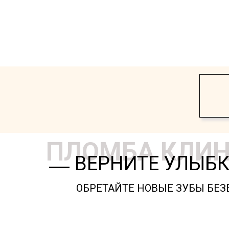
ПЛОМБА КЛИ
ВЕРНИТЕ УЛЫБК
ОБРЕТАЙТЕ НОВЫЕ ЗУБЫ БЕЗ