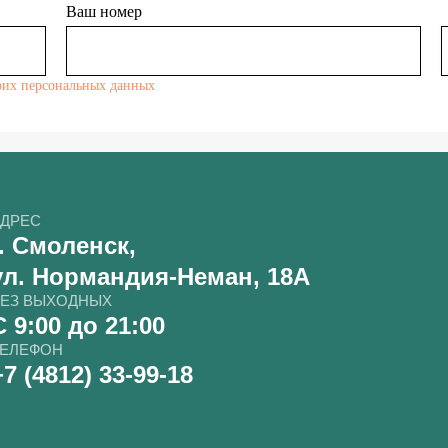
Ваш номер
оих персональных данных
ДРЕС
г. Смоленск,
ул. Нормандия-Неман, 18А
ЕЗ ВЫХОДНЫХ
С 9:00 до 21:00
ЕЛЕФОН
+7 (4812) 33-99-18