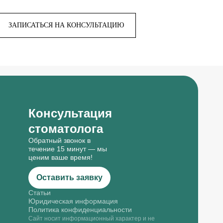
ЗАПИСАТЬСЯ НА КОНСУЛЬТАЦИЮ
Консультация
стоматолога
Обратный звонок в
течение 15 минут — мы
ценим ваше время!
Оставить заявку
Статьи
Юридическая информация
Политика конфиденциальности
Сайт носит информационный характер и не