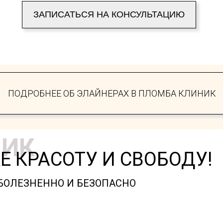
ЗАПИСАТЬСЯ НА КОНСУЛЬТАЦИЮ
ПОДРОБНЕЕ ОБ ЭЛАЙНЕРАХ В ПЛОМБА КЛИНИК
НИК
Е КРАСОТУ И СВОБОДУ!
БОЛЕЗНЕННО И БЕЗОПАСНО