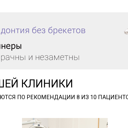
ШЕЙ КЛИНИКИ
ЮТСЯ ПО РЕКОМЕНДАЦИИ 8 ИЗ 10 ПАЦИЕНТ