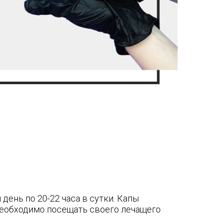
ень по 20-22 часа в сутки. Капы
 необходимо посещать своего лечащего