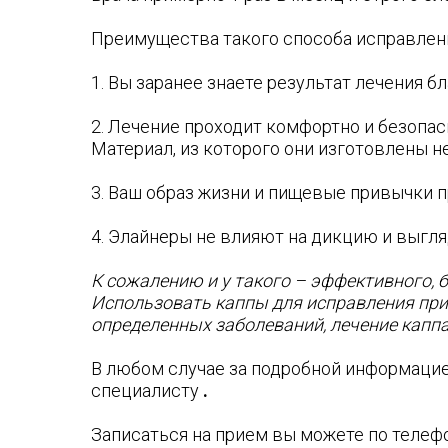
Преимущества такого способа исправлен
1. Вы заранее знаете результат лечения 
2. Лечение проходит комфортно и безопас
Материал, из которого они изготовлены н
3. Ваш образ жизни и пищевые привычки п
4. Элайнеры не влияют на дикцию и выгля
К сожалению и у такого – эффективного, 
Использовать каппы для исправления прик
определенных заболеваний, лечение капп
В любом случае за подробной информаци
специалисту
.
Записаться на прием вы можете по телеф