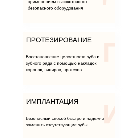
применением высокоточного
безопасного оборудования
ПРОТЕЗИРОВАНИЕ
Восстановление целостности зуба и
зубного ряда с помощью накладок,
коронок, виниров, протезов
ИМПЛАНТАЦИЯ
Безопасный способ быстро и надежно
заменить отсутствующие зубы