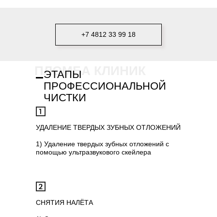
+7 4812 33 99 18
ПЛОМБА КЛИНИК
ЭТАПЫ
ПРОФЕССИОНАЛЬНОЙ
ЧИСТКИ
УДАЛЕНИЕ ТВЕРДЫХ ЗУБНЫХ ОТЛОЖЕНИЙ
1) Удаление твердых зубных отложений с
помощью ультразвукового скейлера
СНЯТИЯ НАЛЁТА