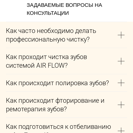
ЗАДАВАЕМЫЕ ВОПРОСЫ НА
КОНСУЛЬТАЦИИ
Как часто необходимо делать
профессиональную чистку?
Как проходит чистка зубов
системой AIR FLOW?
Как происходит полировка зубов?
Как происходит фторирование и
ремотерапия зубов?
Как подготовиться к отбеливанию