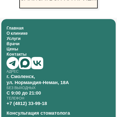
Главная
О клинике
Услуги
Врачи
Цены
Контакты
АДРЕС
г. Смоленск,
ул. Нормандия-Неман, 18А
БЕЗ ВЫХОДНЫХ
С 9:00 до 21:00
ТЕЛЕФОН
+7 (4812) 33-99-18
Консультация стоматолога