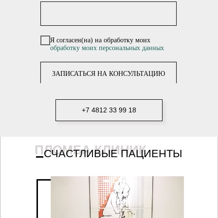
Я согласен(на) на обработку моих
обработку моих персональных данных
ЗАПИСАТЬСЯ НА КОНСУЛЬТАЦИЮ
+7 4812 33 99 18
ПЛОМБА КЛИНИК
СЧАСТЛИВЫЕ ПАЦИЕНТЫ