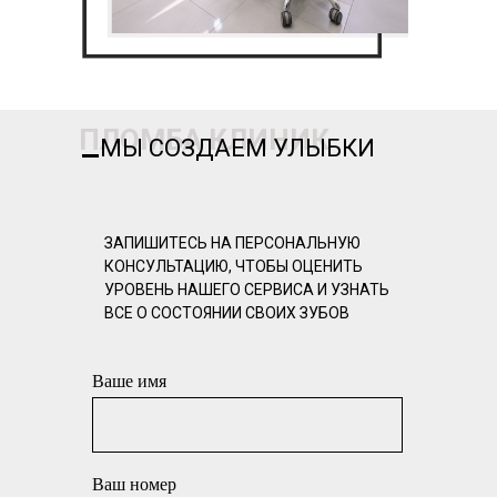
ПЛОМБА КЛИНИК
МЫ СОЗДАЕМ УЛЫБКИ
ЗАПИШИТЕСЬ НА ПЕРСОНАЛЬНУЮ
КОНСУЛЬТАЦИЮ, ЧТОБЫ ОЦЕНИТЬ
УРОВЕНЬ НАШЕГО СЕРВИСА И УЗНАТЬ
ВСЕ О СОСТОЯНИИ СВОИХ ЗУБОВ
Ваше имя
Ваш номер