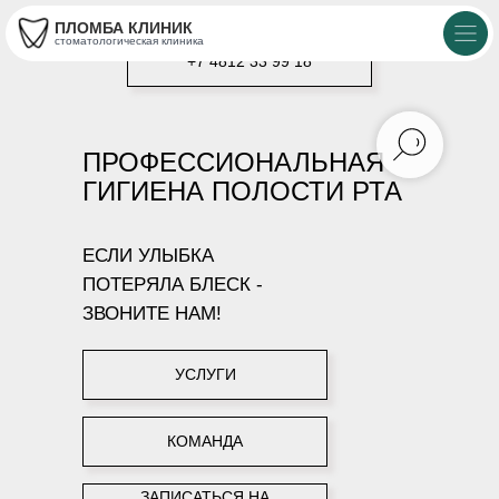
ПЛОМБА КЛИНИК
стоматологическая клиника
+7 4812 33 99 18
ПРОФЕССИОНАЛЬНАЯ
ГИГИЕНА ПОЛОСТИ РТА
ЕСЛИ УЛЫБКА
ПОТЕРЯЛА БЛЕСК -
ЗВОНИТЕ НАМ!
УСЛУГИ
КОМАНДА
ЗАПИСАТЬСЯ НА