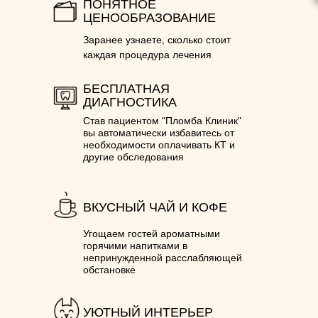
ПОНЯТНОЕ
ЦЕНООБРАЗОВАНИЕ
Заранее узнаете, сколько стоит
каждая процедура лечения
БЕСПЛАТНАЯ
ДИАГНОСТИКА
Став пациентом "Пломба Клиник"
вы автоматически избавитесь от
необходимости оплачивать КТ и
другие обследования
ВКУСНЫЙ ЧАЙ И КОФЕ
Угощаем гостей ароматными
горячими напитками в
непринужденной расслабляющей
обстановке
УЮТНЫЙ ИНТЕРЬЕР