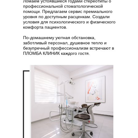
Ломаем устоявшиеся годами стереотипы о
профессиональной стоматологической
помощи. Предлагаем сервис премиального
уровня по доступным расценкам. Создали
условия для психологического и физического
комфорта пациентов.
По-домашнему уютная обстановка,
заботливый персонал, душевное тепло и
безупречный профессионализм встречают в
ПЛОМБА КЛИНИК каждого гостя.
ЗАПИСАТЬСЯ НА ПРИЕМ