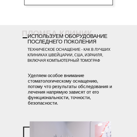
ПЛОМБА КЛИНИК
ИСПОЛЬЗУЕМ ОБОРУДОВАНИЕ
ПОСЛЕДНЕГО ПОКОЛЕНИЯ
ТЕХНИЧЕСКОЕ ОСНАЩЕНИЕ - КАК В ЛУЧШИХ
КЛИНИКАХ ШВЕЙЦАРИИ, США, ИЗРАИЛЯ,
ВКЛЮЧАЯ КОМПЬЮТЕРНЫЙ ТОМОГРАФ
Уделяем особое внимание
стоматологическому оснащению,
потому что результаты обследования и
лечения напрямую зависят от его
функциональности, точности,
безопасности.