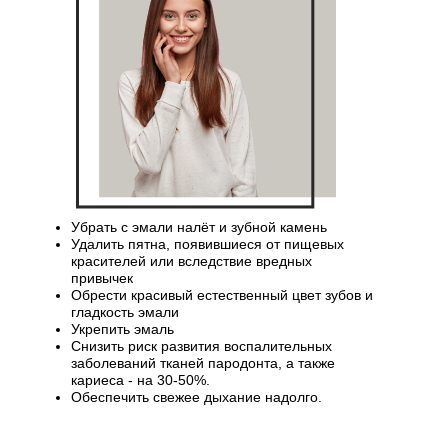
Убрать с эмали налёт и зубной камень
Удалить пятна, появившиеся от пищевых
красителей или вследствие вредных
привычек
Обрести красивый естественный цвет зубов и
гладкость эмали
Укрепить эмаль
Снизить риск развития воспалительных
заболеваний тканей пародонта, а также
кариеса - на 30-50%.
Обеспечить свежее дыхание надолго.