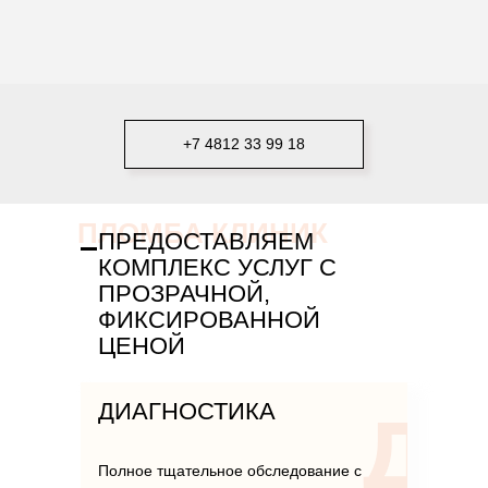
+7 4812 33 99 18
ПЛОМБА КЛИНИК
ПРЕДОСТАВЛЯЕМ
КОМПЛЕКС УСЛУГ С
ПРОЗРАЧНОЙ,
ФИКСИРОВАННОЙ
ЦЕНОЙ
ДИАГНОСТИКА
Полное тщательное обследование с