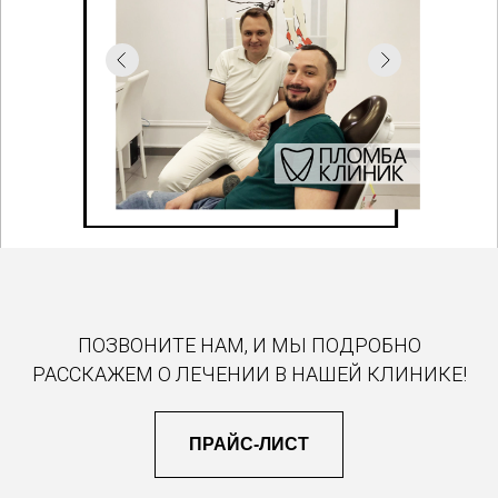
ПОЗВОНИТЕ НАМ, И МЫ ПОДРОБНО
РАССКАЖЕМ О ЛЕЧЕНИИ В НАШЕЙ КЛИНИКЕ!
ПРАЙС-ЛИСТ