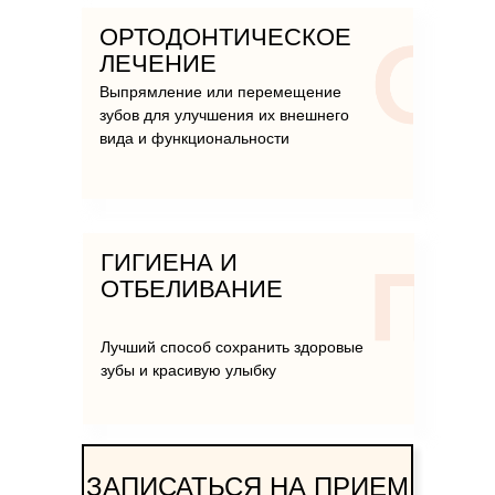
ОРТОДОНТИЧЕСКОЕ
ЛЕЧЕНИЕ
Выпрямление или перемещение
зубов для улучшения их внешнего
вида и функциональности
ГИГИЕНА И
ОТБЕЛИВАНИЕ
Лучший способ сохранить здоровые
зубы и красивую улыбку
ЗАПИСАТЬСЯ НА ПРИЕМ