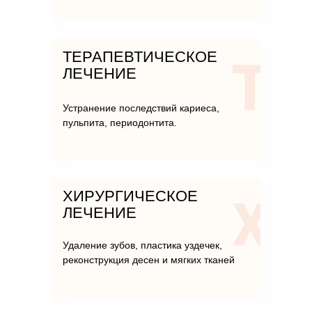
ТЕРАПЕВТИЧЕСКОЕ
ЛЕЧЕНИЕ
Устранение последствий кариеса,
пульпита, периодонтита.
ХИРУРГИЧЕСКОЕ
ЛЕЧЕНИЕ
Удаление зубов, пластика уздечек,
реконструкция десен и мягких тканей