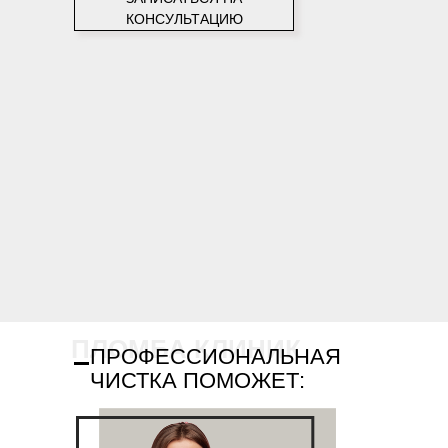
КОНСУЛЬТАЦИЮ
ПЛОМБА КЛИНИК
ПРОФЕССИОНАЛЬНАЯ
ЧИСТКА ПОМОЖЕТ: